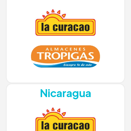
Nicaragua