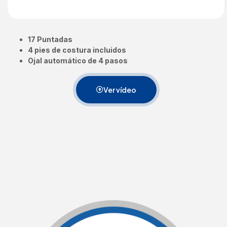
17 Puntadas
4 pies de costura incluidos
Ojal automático de 4 pasos
Ver vídeo