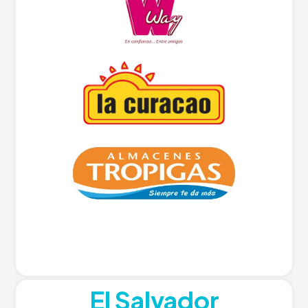
El Salvador