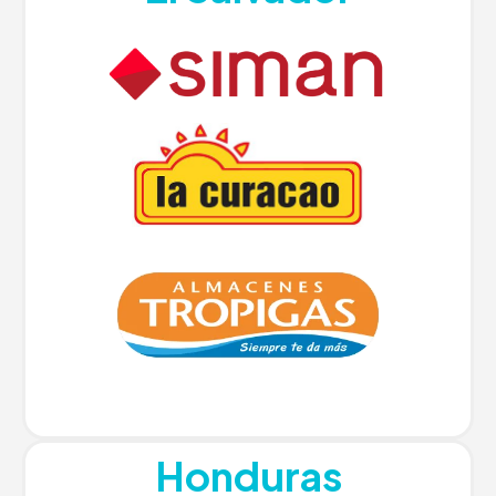
Honduras