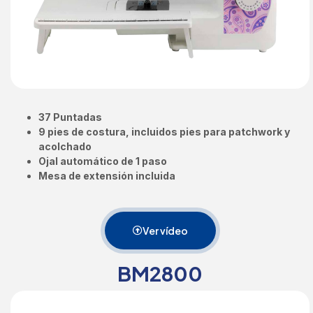
37 Puntadas
9 pies de costura, incluidos pies para patchwork y
acolchado
Ojal automático de 1 paso
Mesa de extensión incluida
Ver vídeo
BM2800