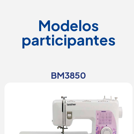
Modelos
participantes
BM3850