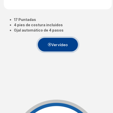
17 Puntadas
4 pies de costura incluidos
Ojal automático de 4 pasos
Ver vídeo