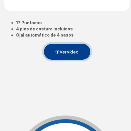
17 Puntadas
4 pies de costura incluidos
Ojal automático de 4 pasos
Ver vídeo