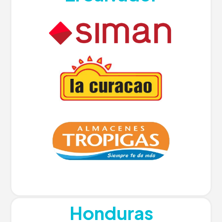
Honduras