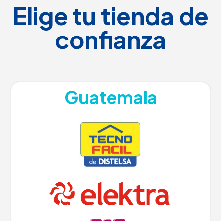
Elige tu tienda de
confianza
Guatemala