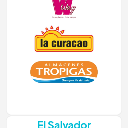
El Salvador