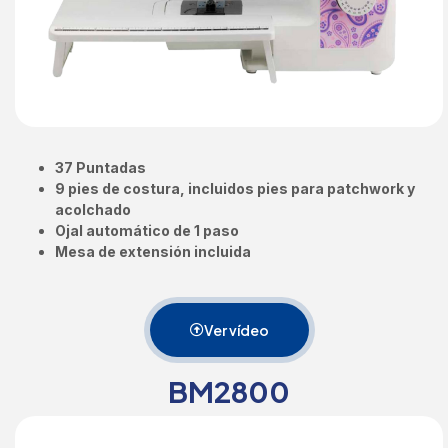
37 Puntadas
9 pies de costura, incluidos pies para patchwork y
acolchado
Ojal automático de 1 paso
Mesa de extensión incluida
Ver vídeo
BM2800