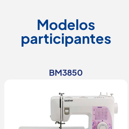
Modelos
participantes
BM3850