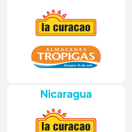
Nicaragua